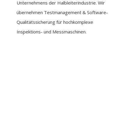
Unternehmens der Halbleiterindustrie. Wir
übernehmen Testmanagement & Software-
Qualitätssicherung für hochkomplexe
Inspektions- und Messmaschinen.