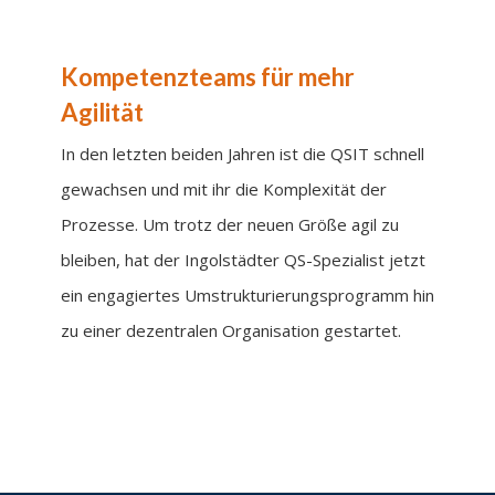
Kompetenzteams für mehr
Agilität
In den letzten beiden Jahren ist die QSIT schnell
gewachsen und mit ihr die Komplexität der
Prozesse. Um trotz der neuen Größe agil zu
bleiben, hat der Ingolstädter QS-Spezialist jetzt
ein engagiertes Umstrukturierungsprogramm hin
zu einer dezentralen Organisation gestartet.