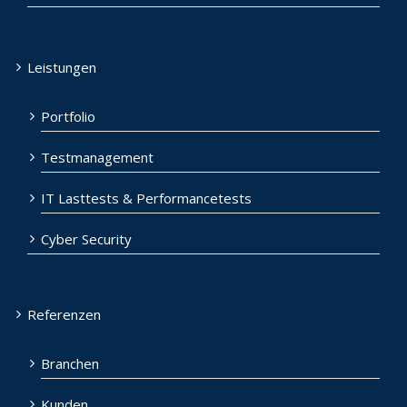
Leistungen
Portfolio
Testmanagement
IT Lasttests & Performancetests
Cyber Security
Referenzen
Branchen
Kunden