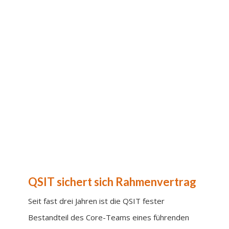
QSIT sichert sich Rahmenvertrag
Seit fast drei Jahren ist die QSIT fester
Bestandteil des Core-Teams eines führenden