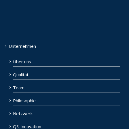
Unternehmen
Über uns
Qualität
Team
Philosophie
Netzwerk
QS-Innovation